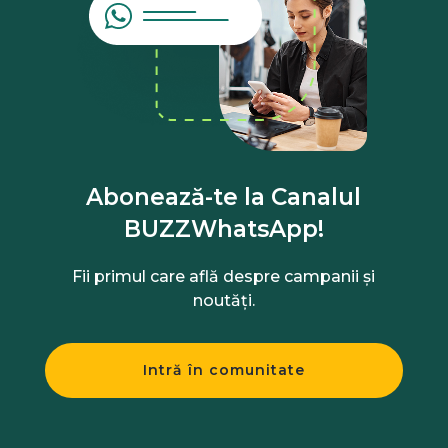
Abonează-te la Canalul
BUZZWhatsApp!
Fii primul care află despre campanii și
noutăți.
Intră în comunitate