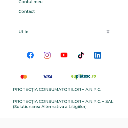
Contul meu
Contact
Utile
PROTECŢIA CONSUMATORILOR – A.N.P.C.
PROTECŢIA CONSUMATORILOR – A.N.P.C. – SAL
(Solutionarea Alternativa a Litigiilor)