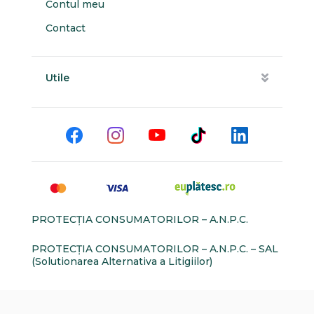
Contul meu
Contact
Utile
PROTECŢIA CONSUMATORILOR – A.N.P.C.
PROTECŢIA CONSUMATORILOR – A.N.P.C. – SAL
(Solutionarea Alternativa a Litigiilor)