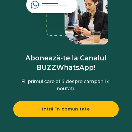
Abonează-te la Canalul
BUZZWhatsApp!
Fii primul care află despre campanii și
noutăți.
Intră în comunitate