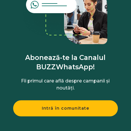
Abonează-te la Canalul
BUZZWhatsApp!
Fii primul care află despre campanii și
noutăți.
Intră în comunitate