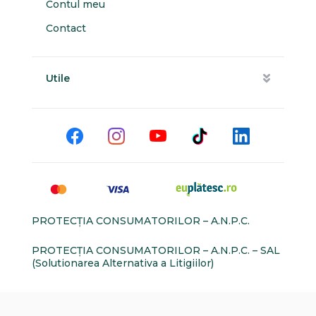
Contul meu
Contact
Utile
PROTECŢIA CONSUMATORILOR – A.N.P.C.
PROTECŢIA CONSUMATORILOR – A.N.P.C. – SAL
(Solutionarea Alternativa a Litigiilor)