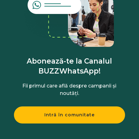
Abonează-te la Canalul
BUZZWhatsApp!
Fii primul care află despre campanii și
noutăți.
Intră în comunitate