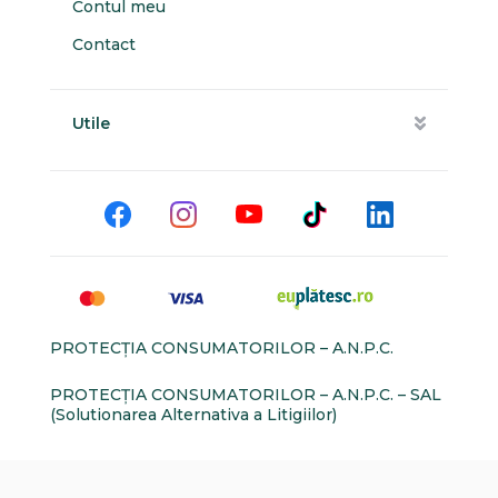
Contul meu
Contact
Utile
PROTECŢIA CONSUMATORILOR – A.N.P.C.
PROTECŢIA CONSUMATORILOR – A.N.P.C. – SAL
(Solutionarea Alternativa a Litigiilor)