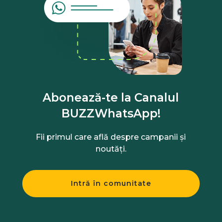
Abonează-te la Canalul
BUZZWhatsApp!
Fii primul care află despre campanii și
noutăți.
Intră în comunitate