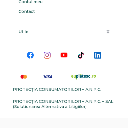
Contul meu
Contact
Utile
PROTECŢIA CONSUMATORILOR – A.N.P.C.
PROTECŢIA CONSUMATORILOR – A.N.P.C. – SAL
(Solutionarea Alternativa a Litigiilor)