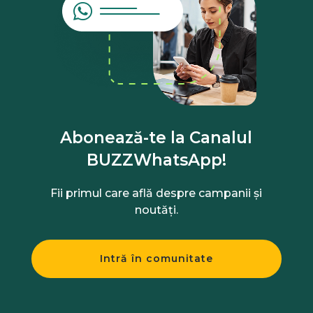
Abonează-te la Canalul
BUZZWhatsApp!
Fii primul care află despre campanii și
noutăți.
Intră în comunitate