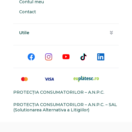
Contul meu
Contact
Utile
PROTECŢIA CONSUMATORILOR – A.N.P.C.
PROTECŢIA CONSUMATORILOR – A.N.P.C. – SAL
(Solutionarea Alternativa a Litigiilor)