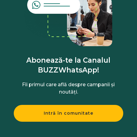
Abonează-te la Canalul
BUZZWhatsApp!
Fii primul care află despre campanii și
noutăți.
Intră în comunitate