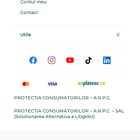
Contul meu
Contact
Utile
PROTECŢIA CONSUMATORILOR – A.N.P.C.
PROTECŢIA CONSUMATORILOR – A.N.P.C. – SAL
(Solutionarea Alternativa a Litigiilor)