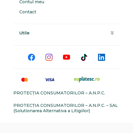
Contul meu
Contact
Utile
PROTECŢIA CONSUMATORILOR – A.N.P.C.
PROTECŢIA CONSUMATORILOR – A.N.P.C. – SAL
(Solutionarea Alternativa a Litigiilor)