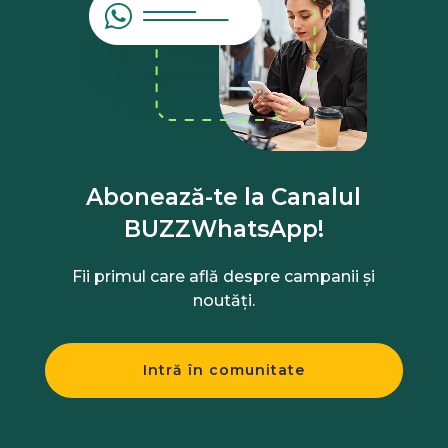
Abonează-te la Canalul
BUZZWhatsApp!
Fii primul care află despre campanii și
noutăți.
Intră în comunitate