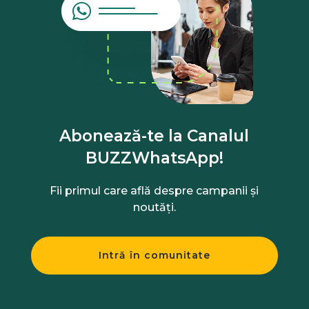
Abonează-te la Canalul
BUZZWhatsApp!
Fii primul care află despre campanii și
noutăți.
Intră în comunitate