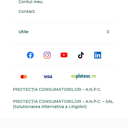
Contul meu
Contact
Utile
PROTECŢIA CONSUMATORILOR – A.N.P.C.
PROTECŢIA CONSUMATORILOR – A.N.P.C. – SAL
(Solutionarea Alternativa a Litigiilor)