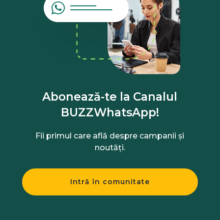
Abonează-te la Canalul
BUZZWhatsApp!
Fii primul care află despre campanii și
noutăți.
Intră în comunitate