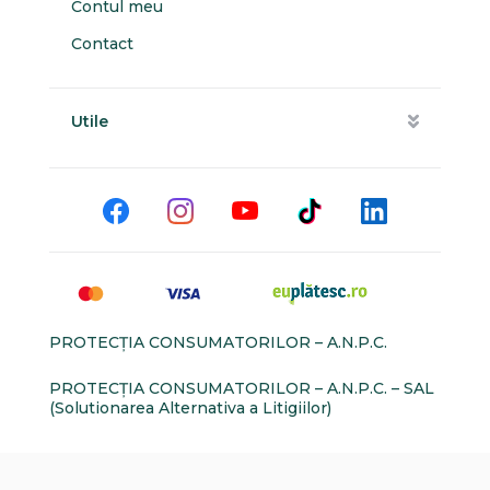
Contul meu
Contact
Utile
PROTECŢIA CONSUMATORILOR – A.N.P.C.
PROTECŢIA CONSUMATORILOR – A.N.P.C. – SAL
(Solutionarea Alternativa a Litigiilor)