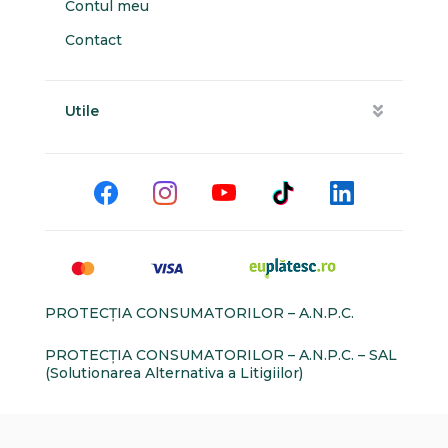
Contul meu
Contact
Utile
PROTECŢIA CONSUMATORILOR – A.N.P.C.
PROTECŢIA CONSUMATORILOR – A.N.P.C. – SAL
(Solutionarea Alternativa a Litigiilor)