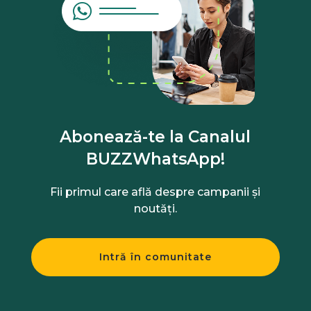
Abonează-te la Canalul
BUZZWhatsApp!
Fii primul care află despre campanii și
noutăți.
Intră în comunitate