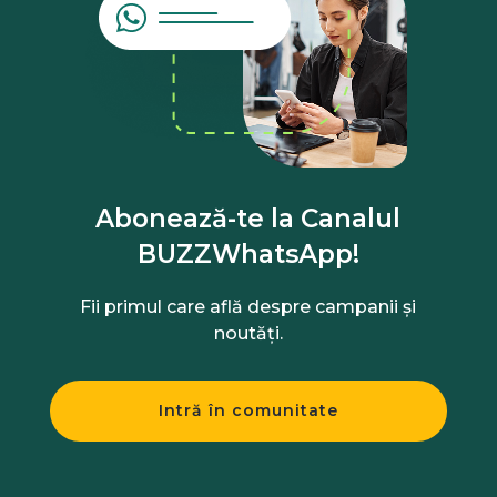
Abonează-te la Canalul
BUZZWhatsApp!
Fii primul care află despre campanii și
noutăți.
Intră în comunitate