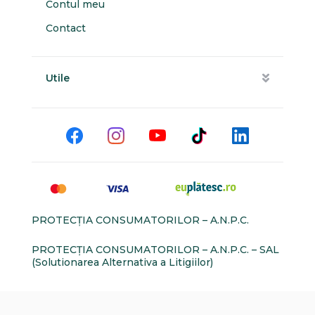
Contul meu
Contact
Utile
PROTECŢIA CONSUMATORILOR – A.N.P.C.
PROTECŢIA CONSUMATORILOR – A.N.P.C. – SAL
(Solutionarea Alternativa a Litigiilor)