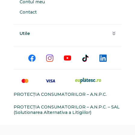
Contul meu
Contact
Utile
PROTECŢIA CONSUMATORILOR – A.N.P.C.
PROTECŢIA CONSUMATORILOR – A.N.P.C. – SAL
(Solutionarea Alternativa a Litigiilor)