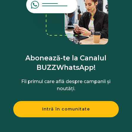
Abonează-te la Canalul
BUZZWhatsApp!
Fii primul care află despre campanii și
noutăți.
Intră în comunitate