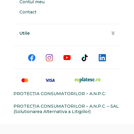
Contul meu
Contact
Utile
PROTECŢIA CONSUMATORILOR – A.N.P.C.
PROTECŢIA CONSUMATORILOR – A.N.P.C. – SAL
(Solutionarea Alternativa a Litigiilor)