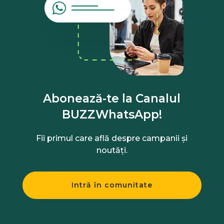
Abonează-te la Canalul
BUZZWhatsApp!
Fii primul care află despre campanii și
noutăți.
Intră în comunitate