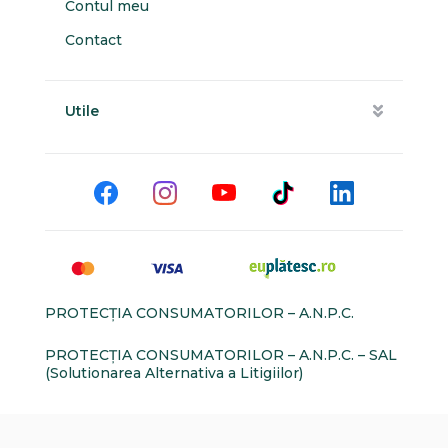
Contul meu
Contact
Utile
PROTECŢIA CONSUMATORILOR – A.N.P.C.
PROTECŢIA CONSUMATORILOR – A.N.P.C. – SAL
(Solutionarea Alternativa a Litigiilor)