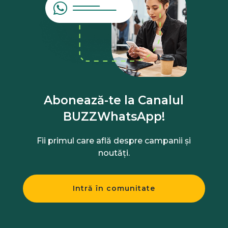
Abonează-te la Canalul
BUZZWhatsApp!
Fii primul care află despre campanii și
noutăți.
Intră în comunitate