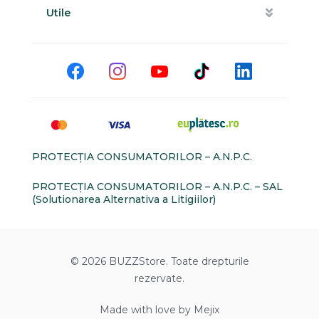
Utile
PROTECŢIA CONSUMATORILOR – A.N.P.C.
PROTECŢIA CONSUMATORILOR – A.N.P.C. – SAL
(Solutionarea Alternativa a Litigiilor)
© 2026 BUZZStore. Toate drepturile
rezervate.
Made with love by Mejix