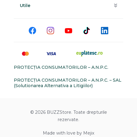
Utile
PROTECŢIA CONSUMATORILOR – A.N.P.C.
PROTECŢIA CONSUMATORILOR – A.N.P.C. – SAL
(Solutionarea Alternativa a Litigiilor)
© 2026 BUZZStore. Toate drepturile
rezervate.
Made with love by Mejix