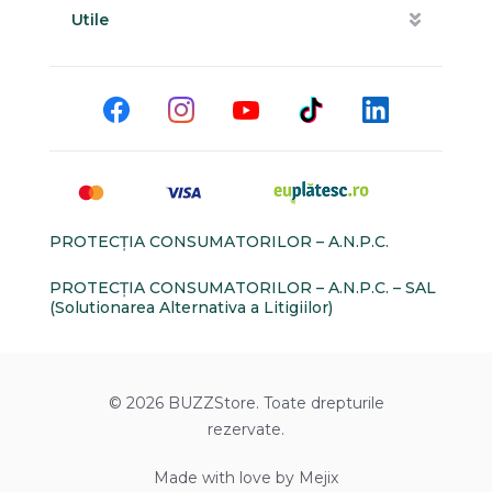
Utile
PROTECŢIA CONSUMATORILOR – A.N.P.C.
PROTECŢIA CONSUMATORILOR – A.N.P.C. – SAL
(Solutionarea Alternativa a Litigiilor)
© 2026 BUZZStore. Toate drepturile
rezervate.
Made with love by Mejix