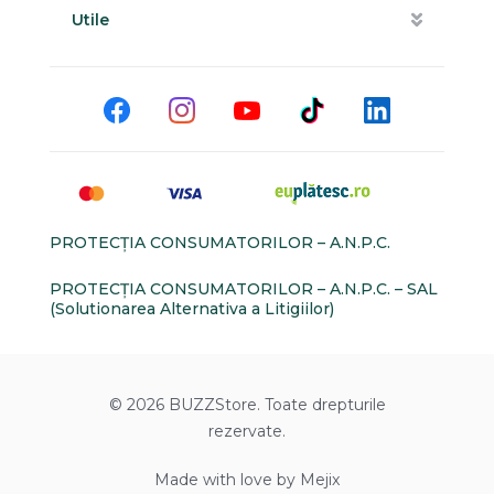
Utile
PROTECŢIA CONSUMATORILOR – A.N.P.C.
PROTECŢIA CONSUMATORILOR – A.N.P.C. – SAL
(Solutionarea Alternativa a Litigiilor)
© 2026 BUZZStore. Toate drepturile
rezervate.
Made with love by Mejix