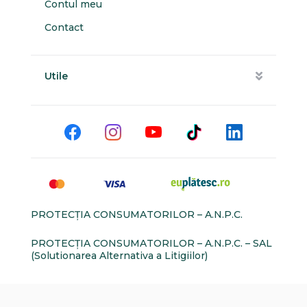
Contul meu
Contact
Utile
PROTECŢIA CONSUMATORILOR – A.N.P.C.
PROTECŢIA CONSUMATORILOR – A.N.P.C. – SAL
(Solutionarea Alternativa a Litigiilor)