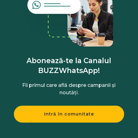
Abonează-te la Canalul
BUZZWhatsApp!
Fii primul care află despre campanii și
noutăți.
Intră în comunitate