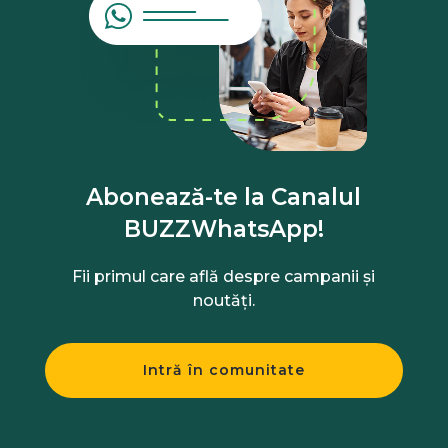
Abonează-te la Canalul
BUZZWhatsApp!
Fii primul care află despre campanii și
noutăți.
Intră în comunitate