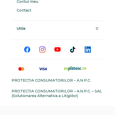
Contul meu
Contact
Utile
PROTECŢIA CONSUMATORILOR – A.N.P.C.
PROTECŢIA CONSUMATORILOR – A.N.P.C. – SAL
(Solutionarea Alternativa a Litigiilor)