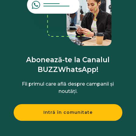
Abonează-te la Canalul
BUZZWhatsApp!
Fii primul care află despre campanii și
noutăți.
Intră în comunitate