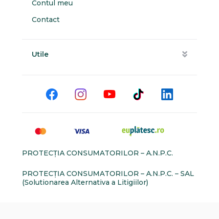
Contul meu
Contact
Utile
PROTECŢIA CONSUMATORILOR – A.N.P.C.
PROTECŢIA CONSUMATORILOR – A.N.P.C. – SAL
(Solutionarea Alternativa a Litigiilor)