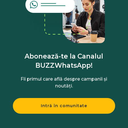
Abonează-te la Canalul
BUZZWhatsApp!
Fii primul care află despre campanii și
noutăți.
Intră în comunitate