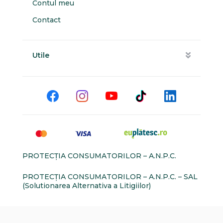
Contul meu
Contact
Utile
PROTECŢIA CONSUMATORILOR – A.N.P.C.
PROTECŢIA CONSUMATORILOR – A.N.P.C. – SAL
(Solutionarea Alternativa a Litigiilor)