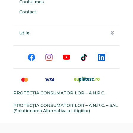
Contul meu
Contact
Utile
PROTECŢIA CONSUMATORILOR – A.N.P.C.
PROTECŢIA CONSUMATORILOR – A.N.P.C. – SAL
(Solutionarea Alternativa a Litigiilor)