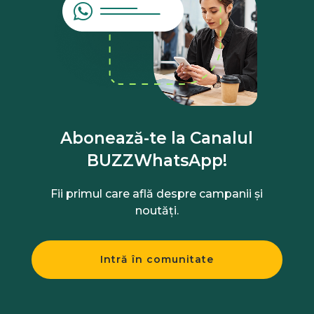
Abonează-te la Canalul
BUZZWhatsApp!
Fii primul care află despre campanii și
noutăți.
Intră în comunitate