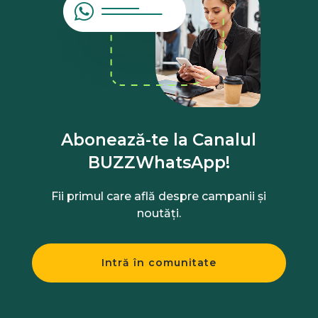
Abonează-te la Canalul
BUZZWhatsApp!
Fii primul care află despre campanii și
noutăți.
Intră în comunitate