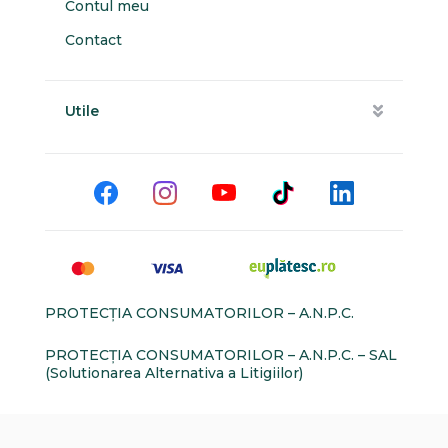
Contul meu
Contact
Utile
PROTECŢIA CONSUMATORILOR – A.N.P.C.
PROTECŢIA CONSUMATORILOR – A.N.P.C. – SAL
(Solutionarea Alternativa a Litigiilor)