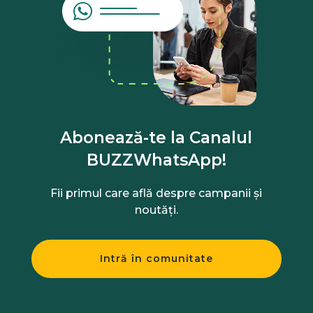
Abonează-te la Canalul
BUZZWhatsApp!
Fii primul care află despre campanii și
noutăți.
Intră în comunitate