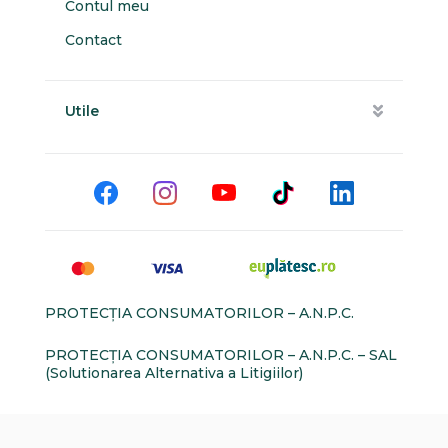
Contul meu
Contact
Utile
PROTECŢIA CONSUMATORILOR – A.N.P.C.
PROTECŢIA CONSUMATORILOR – A.N.P.C. – SAL
(Solutionarea Alternativa a Litigiilor)