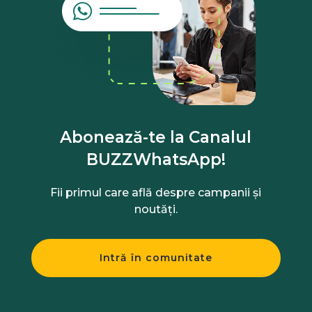
Abonează-te la Canalul
BUZZWhatsApp!
Fii primul care află despre campanii și
noutăți.
Intră în comunitate