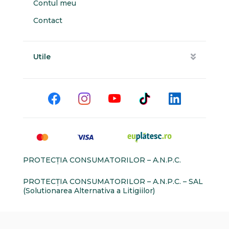
Contul meu
Contact
Utile
PROTECŢIA CONSUMATORILOR – A.N.P.C.
PROTECŢIA CONSUMATORILOR – A.N.P.C. – SAL
(Solutionarea Alternativa a Litigiilor)