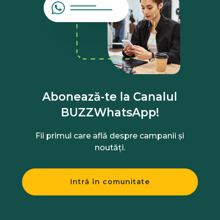
Abonează-te la Canalul
BUZZWhatsApp!
Fii primul care află despre campanii și
noutăți.
Intră în comunitate