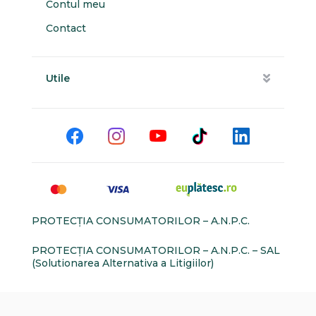
Contul meu
Contact
Utile
PROTECŢIA CONSUMATORILOR – A.N.P.C.
PROTECŢIA CONSUMATORILOR – A.N.P.C. – SAL
(Solutionarea Alternativa a Litigiilor)