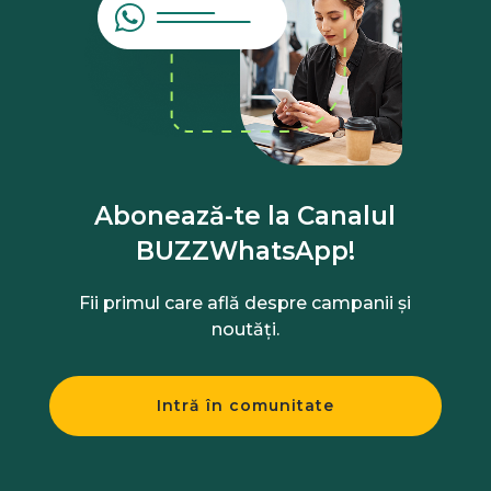
Abonează-te la Canalul
BUZZWhatsApp!
Fii primul care află despre campanii și
noutăți.
Intră în comunitate