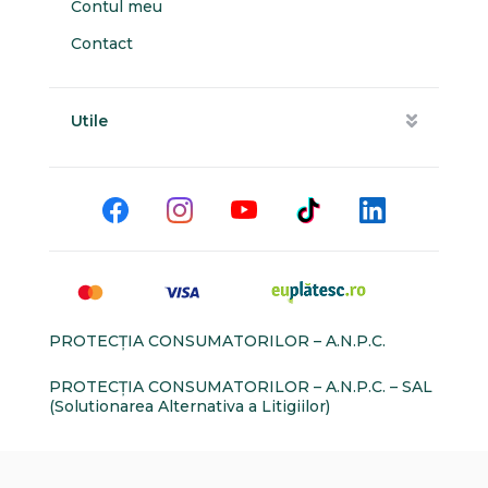
Contul meu
Contact
Utile
PROTECŢIA CONSUMATORILOR – A.N.P.C.
PROTECŢIA CONSUMATORILOR – A.N.P.C. – SAL
(Solutionarea Alternativa a Litigiilor)