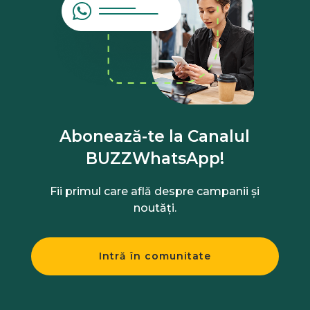
Abonează-te la Canalul
BUZZWhatsApp!
Fii primul care află despre campanii și
noutăți.
Intră în comunitate