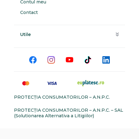
Contul meu
Contact
Utile
PROTECŢIA CONSUMATORILOR – A.N.P.C.
PROTECŢIA CONSUMATORILOR – A.N.P.C. – SAL
(Solutionarea Alternativa a Litigiilor)