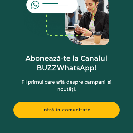
Abonează-te la Canalul
BUZZWhatsApp!
Fii primul care află despre campanii și
noutăți.
Intră în comunitate