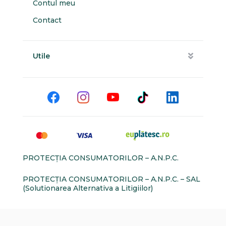
Contul meu
Contact
Utile
PROTECŢIA CONSUMATORILOR – A.N.P.C.
PROTECŢIA CONSUMATORILOR – A.N.P.C. – SAL
(Solutionarea Alternativa a Litigiilor)