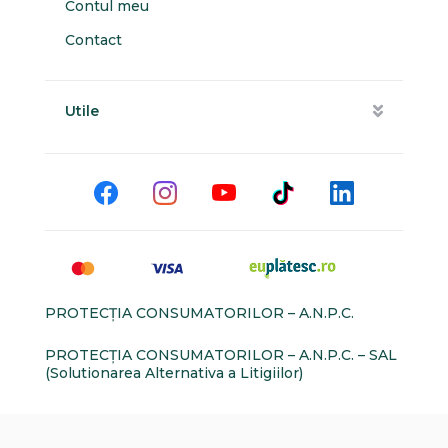
Contul meu
Contact
Utile
PROTECŢIA CONSUMATORILOR – A.N.P.C.
PROTECŢIA CONSUMATORILOR – A.N.P.C. – SAL
(Solutionarea Alternativa a Litigiilor)