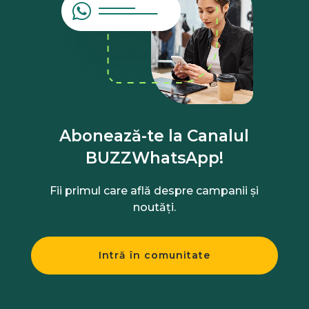
Abonează-te la Canalul
BUZZWhatsApp!
Fii primul care află despre campanii și
noutăți.
Intră în comunitate