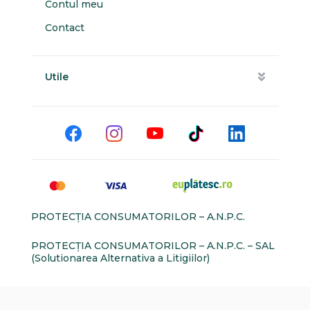
Contul meu
Contact
Utile
PROTECŢIA CONSUMATORILOR – A.N.P.C.
PROTECŢIA CONSUMATORILOR – A.N.P.C. – SAL
(Solutionarea Alternativa a Litigiilor)