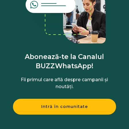
Abonează-te la Canalul
BUZZWhatsApp!
Fii primul care află despre campanii și
noutăți.
Intră în comunitate