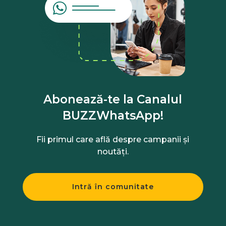
Abonează-te la Canalul
BUZZWhatsApp!
Fii primul care află despre campanii și
noutăți.
Intră în comunitate