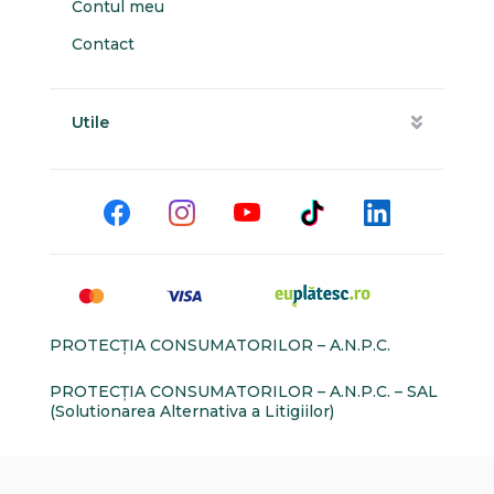
Contul meu
Contact
Utile
PROTECŢIA CONSUMATORILOR – A.N.P.C.
PROTECŢIA CONSUMATORILOR – A.N.P.C. – SAL
(Solutionarea Alternativa a Litigiilor)