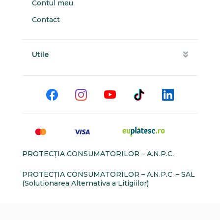
Contul meu
Contact
Utile
PROTECŢIA CONSUMATORILOR – A.N.P.C.
PROTECŢIA CONSUMATORILOR – A.N.P.C. – SAL
(Solutionarea Alternativa a Litigiilor)