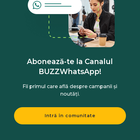
Abonează-te la Canalul
BUZZWhatsApp!
Fii primul care află despre campanii și
noutăți.
Intră în comunitate