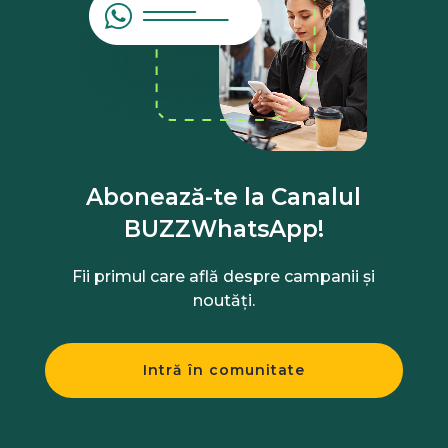
Abonează-te la Canalul
BUZZWhatsApp!
Fii primul care află despre campanii și
noutăți.
Intră în comunitate