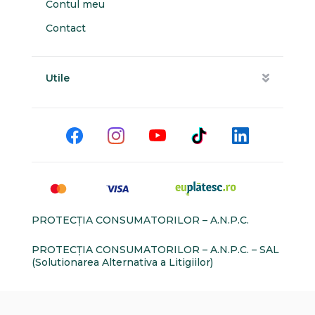
Contul meu
Contact
Utile
PROTECŢIA CONSUMATORILOR – A.N.P.C.
PROTECŢIA CONSUMATORILOR – A.N.P.C. – SAL
(Solutionarea Alternativa a Litigiilor)