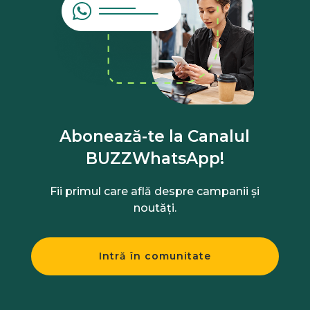
Abonează-te la Canalul
BUZZWhatsApp!
Fii primul care află despre campanii și
noutăți.
Intră în comunitate