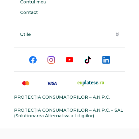
Contul meu
Contact
Utile
PROTECŢIA CONSUMATORILOR – A.N.P.C.
PROTECŢIA CONSUMATORILOR – A.N.P.C. – SAL
(Solutionarea Alternativa a Litigiilor)