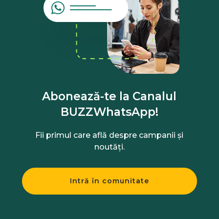
Abonează-te la Canalul
BUZZWhatsApp!
Fii primul care află despre campanii și
noutăți.
Intră în comunitate