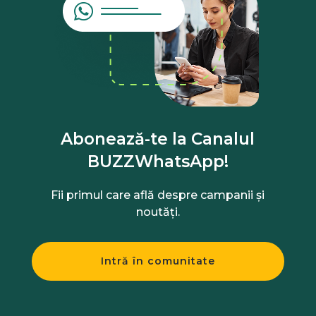
Abonează-te la Canalul
BUZZWhatsApp!
Fii primul care află despre campanii și
noutăți.
Intră în comunitate