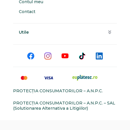
Contul meu
Contact
Utile
PROTECŢIA CONSUMATORILOR – A.N.P.C.
PROTECŢIA CONSUMATORILOR – A.N.P.C. – SAL
(Solutionarea Alternativa a Litigiilor)