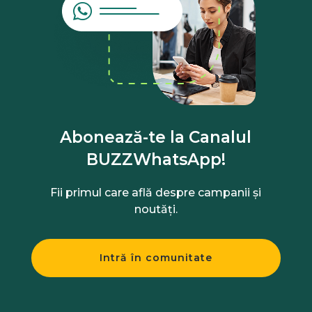
Abonează-te la Canalul
BUZZWhatsApp!
Fii primul care află despre campanii și
noutăți.
Intră în comunitate