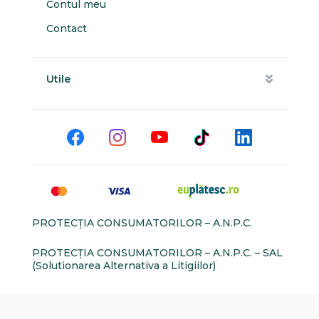
Contul meu
Contact
Utile
PROTECŢIA CONSUMATORILOR – A.N.P.C.
PROTECŢIA CONSUMATORILOR – A.N.P.C. – SAL
(Solutionarea Alternativa a Litigiilor)