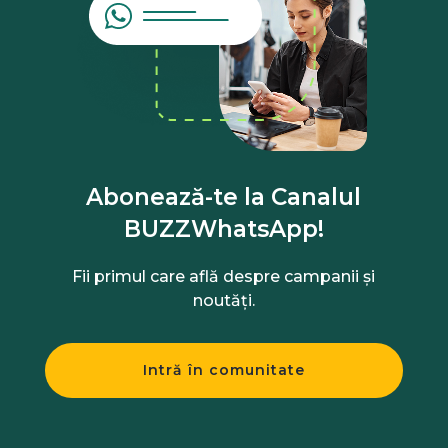
Abonează-te la Canalul
BUZZWhatsApp!
Fii primul care află despre campanii și
noutăți.
Intră în comunitate