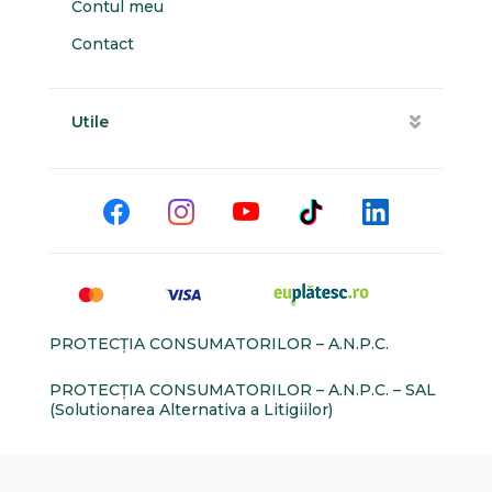
Contul meu
Contact
Utile
PROTECŢIA CONSUMATORILOR – A.N.P.C.
PROTECŢIA CONSUMATORILOR – A.N.P.C. – SAL
(Solutionarea Alternativa a Litigiilor)