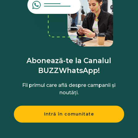
Abonează-te la Canalul
BUZZWhatsApp!
Fii primul care află despre campanii și
noutăți.
Intră în comunitate