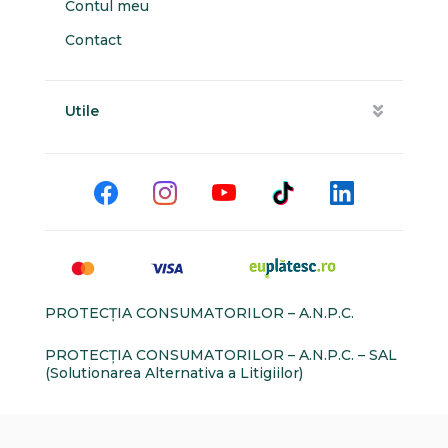
Contul meu
Contact
Utile
PROTECŢIA CONSUMATORILOR – A.N.P.C.
PROTECŢIA CONSUMATORILOR – A.N.P.C. – SAL
(Solutionarea Alternativa a Litigiilor)