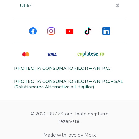
Utile
PROTECŢIA CONSUMATORILOR – A.N.P.C.
PROTECŢIA CONSUMATORILOR – A.N.P.C. – SAL
(Solutionarea Alternativa a Litigiilor)
© 2026 BUZZStore. Toate drepturile
rezervate.
Made with love by Mejix