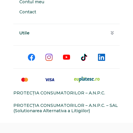
Contul meu
Contact
Utile
PROTECŢIA CONSUMATORILOR – A.N.P.C.
PROTECŢIA CONSUMATORILOR – A.N.P.C. – SAL
(Solutionarea Alternativa a Litigiilor)