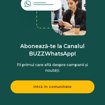
Abonează-te la Canalul
BUZZWhatsApp!
Fii primul care află despre campanii și
noutăți.
Intră în comunitate