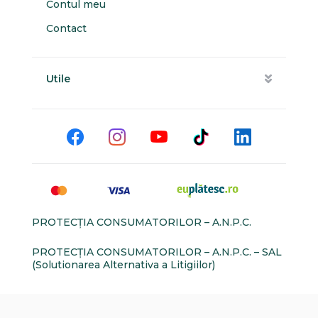
Contul meu
Contact
Utile
PROTECŢIA CONSUMATORILOR – A.N.P.C.
PROTECŢIA CONSUMATORILOR – A.N.P.C. – SAL
(Solutionarea Alternativa a Litigiilor)