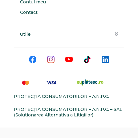
Contul meu
Contact
Utile
PROTECŢIA CONSUMATORILOR – A.N.P.C.
PROTECŢIA CONSUMATORILOR – A.N.P.C. – SAL
(Solutionarea Alternativa a Litigiilor)