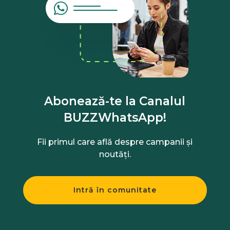
Abonează-te la Canalul
BUZZWhatsApp!
Fii primul care află despre campanii și
noutăți.
Intră în comunitate