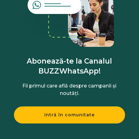
Abonează-te la Canalul
BUZZWhatsApp!
Fii primul care află despre campanii și
noutăți.
Intră în comunitate