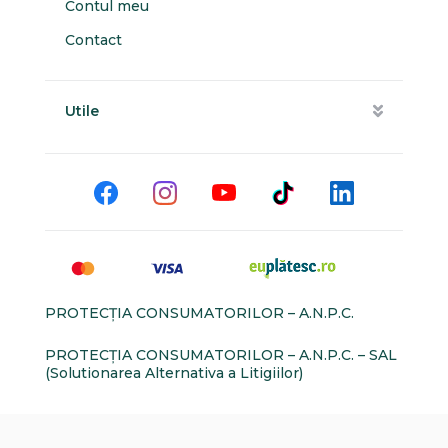
Contul meu
Contact
Utile
PROTECŢIA CONSUMATORILOR – A.N.P.C.
PROTECŢIA CONSUMATORILOR – A.N.P.C. – SAL
(Solutionarea Alternativa a Litigiilor)