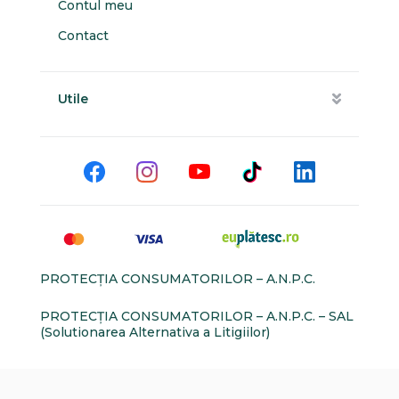
Contul meu
Contact
Utile
PROTECŢIA CONSUMATORILOR – A.N.P.C.
PROTECŢIA CONSUMATORILOR – A.N.P.C. – SAL
(Solutionarea Alternativa a Litigiilor)