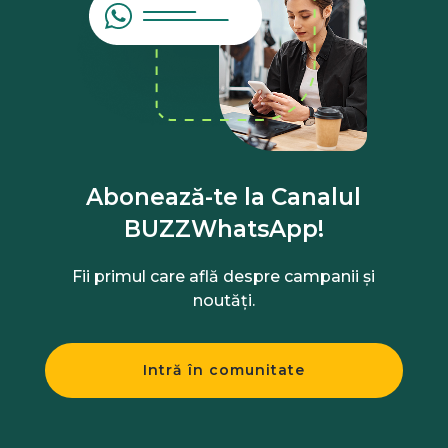
Abonează-te la Canalul
BUZZWhatsApp!
Fii primul care află despre campanii și
noutăți.
Intră în comunitate