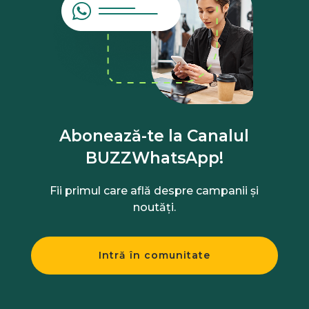
Abonează-te la Canalul
BUZZWhatsApp!
Fii primul care află despre campanii și
noutăți.
Intră în comunitate