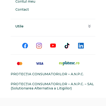
Contul meu
Contact
Utile
PROTECŢIA CONSUMATORILOR – A.N.P.C.
PROTECŢIA CONSUMATORILOR – A.N.P.C. – SAL
(Solutionarea Alternativa a Litigiilor)